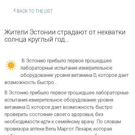
BACK TO THE LIST
Жители Эстонии страдают от нехватки
солнца круглый год...
В Эстонию прибыло первое прошедшее
лабораторные испытания измерительное
оборудование уровня витамина D, которое дает
возможность быстро...
В Эстонию прибыло первое прошедшее лабораторные
испытания измерительное оборудование уровня
витамина D, которое дает возможность быстро
проверить состояние своего здоровья, без
необходимости идти к семейному врачу. По словам
провизора аптеки Benu Маргот Лехари, которая