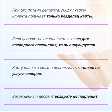
При отсутствии депозита, скидку карты 
клиента получает 
только владелец карты
. 
Если депозит не используется год 
со дня 
последнего посещения, то он аннулируется. 
Карту клиента можно использовать 
только на 
услуги солярия.
Загруженный депозит 
возврату не подлежит.