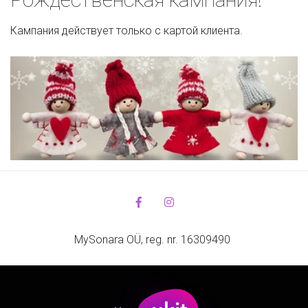
Кампания действует только с картой клиента.
MySonara OÜ, reg. nr. 16309490 