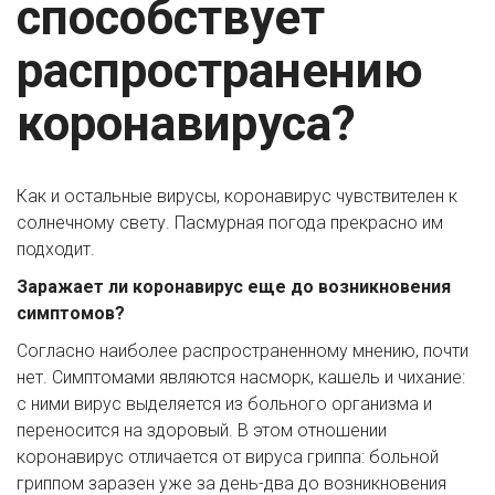
способствует 
распространению 
коронавируса?
Как и остальные вирусы, коронавирус чувствителен к 
солнечному свету. Пасмурная погода прекрасно им 
подходит.
Заражает ли коронавирус еще до возникновения 
симптомов?
Согласно наиболее распространенному мнению, почти 
нет. Симптомами являются насморк, кашель и чихание: 
с ними вирус выделяется из больного организма и 
переносится на здоровый. В этом отношении 
коронавирус отличается от вируса гриппа: больной 
гриппом заразен уже за день-два до возникновения 