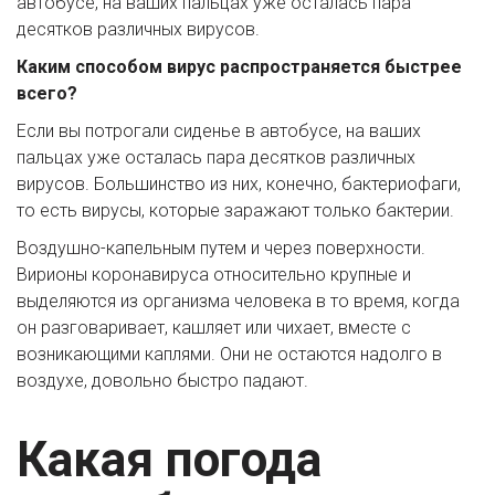
автобусе, на ваших пальцах уже осталась пара 
десятков различных вирусов.
Каким способом вирус распространяется быстрее 
всего?
Если вы потрогали сиденье в автобусе, на ваших 
пальцах уже осталась пара десятков различных 
вирусов. Большинство из них, конечно, бактериофаги, 
то есть вирусы, которые заражают только бактерии.
Воздушно-капельным путем и через поверхности. 
Вирионы коронавируса относительно крупные и 
выделяются из организма человека в то время, когда 
он разговаривает, кашляет или чихает, вместе с 
возникающими каплями. Они не остаются надолго в 
воздухе, довольно быстро падают.
Какая погода 