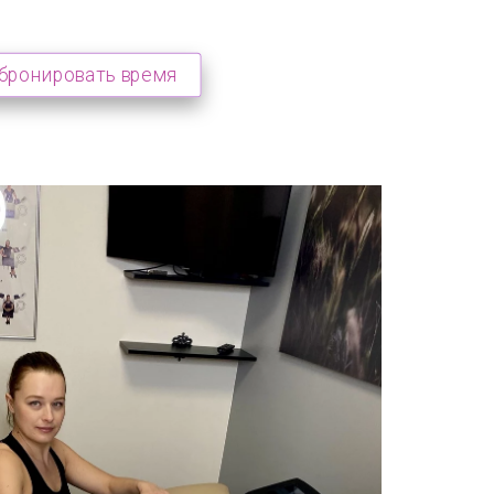
бронировать время