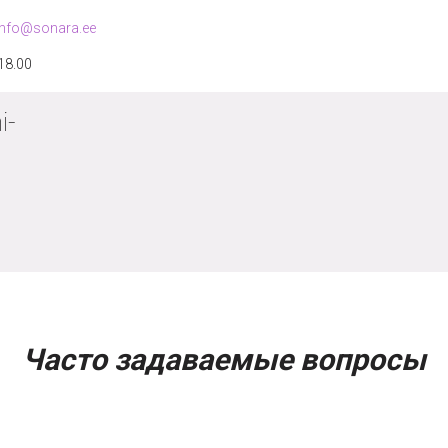
info@sonara.ee
 18.00
i-
Часто задаваемые вопросы