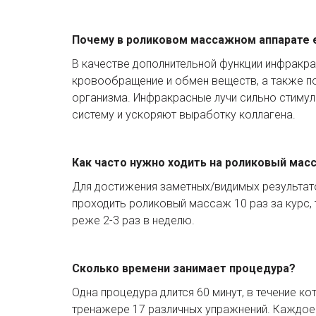
Почему в роликовом массажном аппарате 
В качестве дополнительной функции инфракра
кровообращение и обмен веществ, а также по
организма. Инфракрасные лучи сильно стиму
систему и ускоряют выработку коллагена.
Как часто нужно ходить на роликовый мас
Для достижения заметных/видимых результат
проходить роликовый массаж 10 раз за курс, 
реже 2-3 раз в неделю.
Сколько времени занимает процедура?
Одна процедура длится 60 минут, в течение ко
тренажере 17 различных упражнений. Каждое